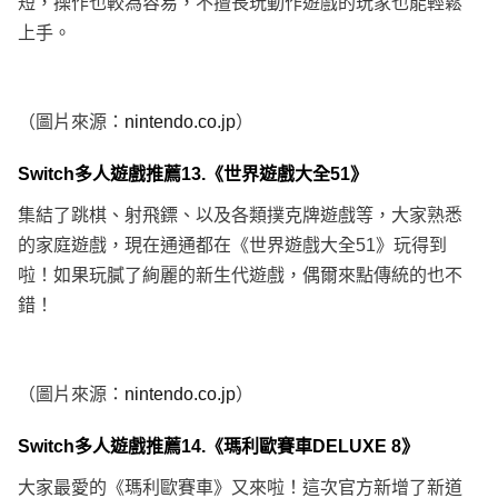
短，操作也較為容易，不擅長玩動作遊戲的玩家也能輕鬆
上手。
（圖片來源：
nintendo.co.jp
）
Switch多人遊戲推薦13.《世界遊戲大全51》
集結了跳棋、射飛鏢、以及各類撲克牌遊戲等，大家熟悉
的家庭遊戲，現在通通都在《世界遊戲大全51》玩得到
啦！如果玩膩了絢麗的新生代遊戲，偶爾來點傳統的也不
錯！
（圖片來源：
nintendo.co.jp
）
Switch多人遊戲推薦14.《瑪利歐賽車DELUXE 8》
大家最愛的《瑪利歐賽車》又來啦！這次官方新增了新道