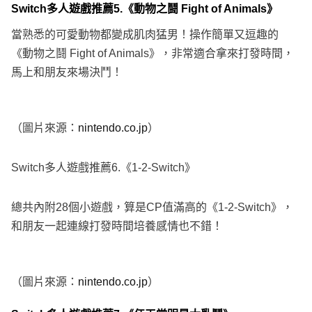
Switch多人遊戲推薦5.《動物之鬪 Fight of Animals》
當熟悉的可愛動物都變成肌肉猛男！操作簡單又逗趣的
《動物之鬪 Fight of Animals》，非常適合拿來打發時間，
馬上和朋友來場決鬥！
（圖片來源：
nintendo.co.jp
）
Switch多人遊戲推薦6.《1-2-Switch》
總共內附28個小遊戲，算是CP值滿高的《1-2-Switch》，
和朋友一起連線打發時間培養感情也不錯！
（圖片來源：
nintendo.co.jp
）