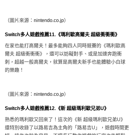
（圖片來源：
nintendo.co.jp
）
Switch多人遊戲推薦11.《瑪利歐高爾夫 超級衝衝衝》
在家也能打高爾夫！最多能夠四人同時競賽的《瑪利歐高
爾夫 超級衝衝衝》，還可以妨礙對手、或是加速奔跑衝
刺，超越一般高爾夫，就算是高爾夫新手也能體驗小白球
的樂趣！
（圖片來源：
nintendo.co.jp
）
Switch多人遊戲推薦12.《新 超級瑪利歐兄弟U》
熟悉的瑪利歐又回來了！這次的《新 超級瑪利歐兄弟U》
還特別收錄了以路易吉為主角的「路易吉U」，遊戲時間更