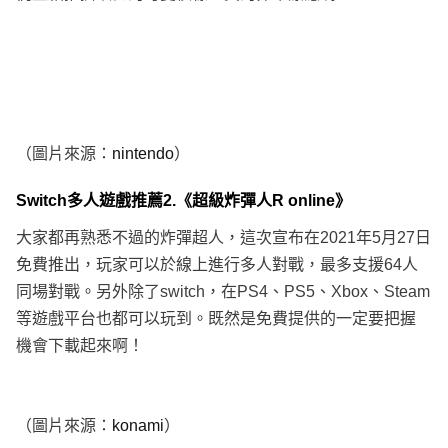
（圖片來源：
nintendo
）
Switch多人遊戲推薦2.《超級炸彈人R online》
大家都再熟悉不過的炸彈超人，這次宣布在2021年5月27日
免費推出，玩家可以於線上進行多人對戰，最多支援64人
同場對戰。另外除了switch，在PS4、PS5、Xbox、Steam
等遊戲平台也都可以玩到。既然是免費提供的一定要把握
機會下載起來啊！
（圖片來源：
konami
）