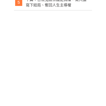
5
寫下結局、奪回人生主導權