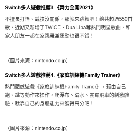
Switch多人遊戲推薦3.《舞力全開2021》
不擅長打怪、競技沒關係，那就來跳舞吧！總共超過550首
歌，近期又新增了TWICE、Dua Lipa等熱門明星歌曲，和
家人朋友一起在家跳舞兼運動也很不錯！
（圖片來源：
nintendo.co.jp
）
Switch多人遊戲推薦4.《家庭訓練機Family Trainer》
熱門體感遊戲《家庭訓練機Family Trainer》，藉由自己
跑、跳等動作來操作，爬瀑布、滑水、雲霄飛車的刺激體
驗，就靠自己的身體能力來獲得高分吧！
（圖片來源：
nintendo.co.jp
）