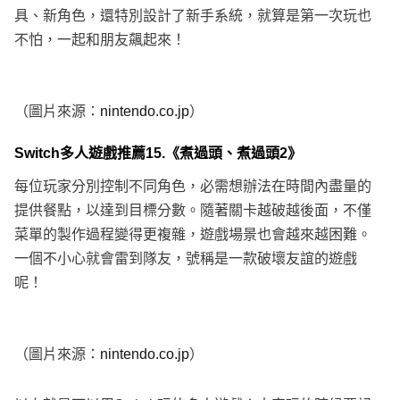
具、新角色，還特別設計了新手系統，就算是第一次玩也
不怕，一起和朋友飆起來！
（圖片來源：
nintendo.co.jp
）
Switch多人遊戲推薦15.《煮過頭、煮過頭2》
每位玩家分別控制不同角色，必需想辦法在時間內盡量的
提供餐點，以達到目標分數。隨著關卡越破越後面，不僅
菜單的製作過程變得更複雜，遊戲場景也會越來越困難。
一個不小心就會雷到隊友，號稱是一款破壞友誼的遊戲
呢！
（圖片來源：
nintendo.co.jp
）