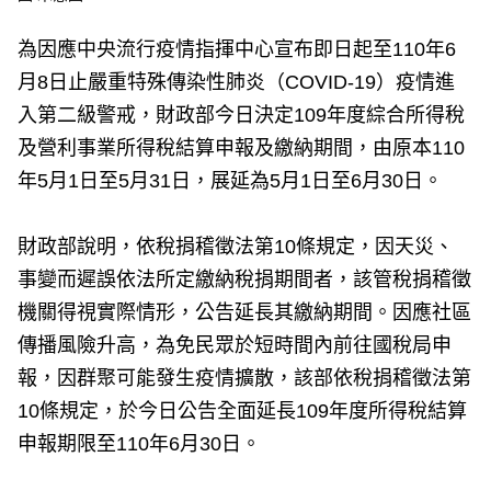
為因應中央流行疫情指揮中心宣布即日起至110年6
月8日止嚴重特殊傳染性肺炎（COVID-19）疫情進
入第二級警戒，財政部今日決定109年度綜合所得稅
及營利事業所得稅結算申報及繳納期間，由原本110
年5月1日至5月31日，展延為5月1日至6月30日。
財政部說明，依稅捐稽徵法第10條規定，因天災、
事變而遲誤依法所定繳納稅捐期間者，該管稅捐稽徵
機關得視實際情形，公告延長其繳納期間。因應社區
傳播風險升高，為免民眾於短時間內前往國稅局申
報，因群聚可能發生疫情擴散，該部依稅捐稽徵法第
10條規定，於今日公告全面延長109年度所得稅結算
申報期限至110年6月30日。