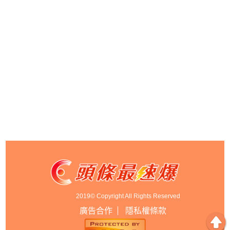
2019© Copyright All Rights Reserved
廣告合作
隱私權條款