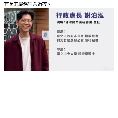
首長的職務宿舍過夜。