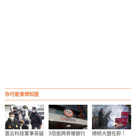
你可能會想知道
雲云科技董事長疑
3倍振興券連銀行
總統大選在即！