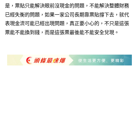
是，票貼只能解決眼前沒現金的問題，不能解決整體財務
已經失衡的問題，如果一家公司長期靠票貼撐下去，就代
表現金流可能已經出現問題，真正要小心的，不只是這張
票能不能換到錢，而是這張票最後能不能安全兌現。