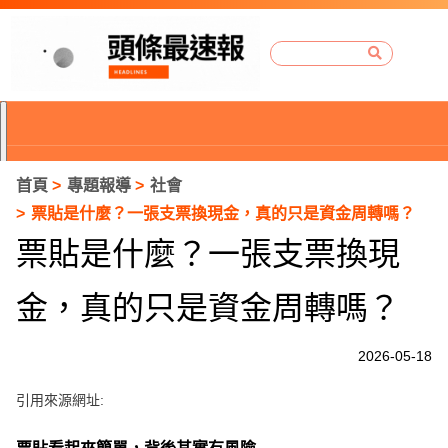
首頁
專題報導
社會
票貼是什麼？一張支票換現金，真的只是資金周轉嗎？
票貼是什麼？一張支票換現
金，真的只是資金周轉嗎？
2026-05-18
引用來源網址:
P
r