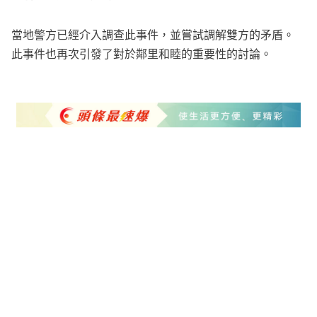
當地警方已經介入調查此事件，並嘗試調解雙方的矛盾。
此事件也再次引發了對於鄰里和睦的重要性的討論。