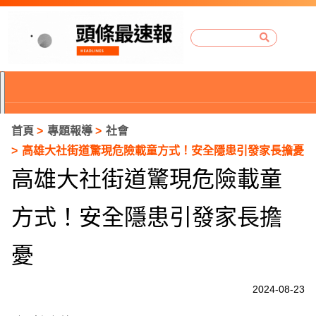
首頁
專題報導
社會
高雄大社街道驚現危險載童方式！安全隱患引發家長擔憂
高雄大社街道驚現危險載童
方式！安全隱患引發家長擔
憂
2024-08-23
P
r