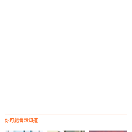
你可能會想知道