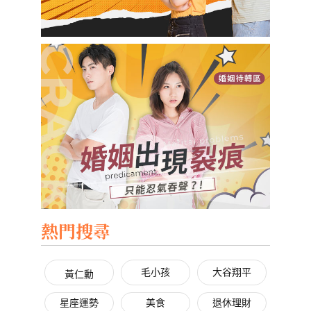
熱門搜尋
毛小孩
大谷翔平
黃仁勳
星座運勢
美食
退休理財