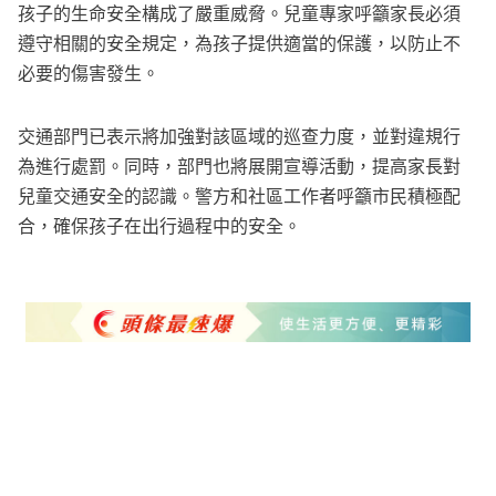
孩子的生命安全構成了嚴重威脅。兒童專家呼籲家長必須
遵守相關的安全規定，為孩子提供適當的保護，以防止不
必要的傷害發生。
交通部門已表示將加強對該區域的巡查力度，並對違規行
為進行處罰。同時，部門也將展開宣導活動，提高家長對
兒童交通安全的認識。警方和社區工作者呼籲市民積極配
合，確保孩子在出行過程中的安全。