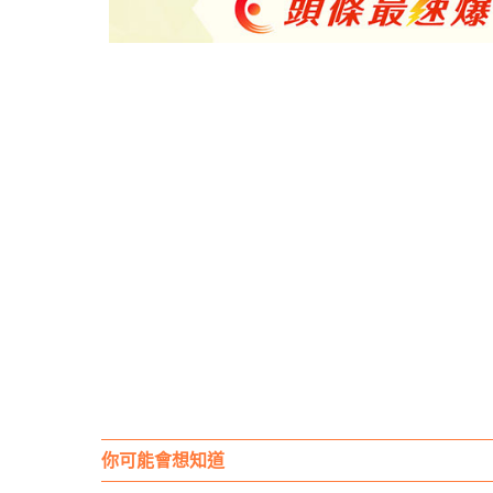
你可能會想知道