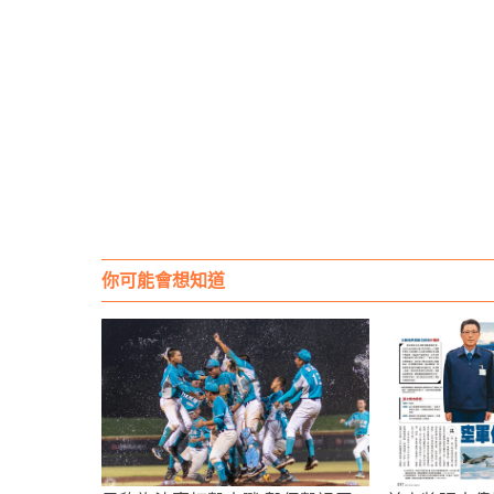
你可能會想知道