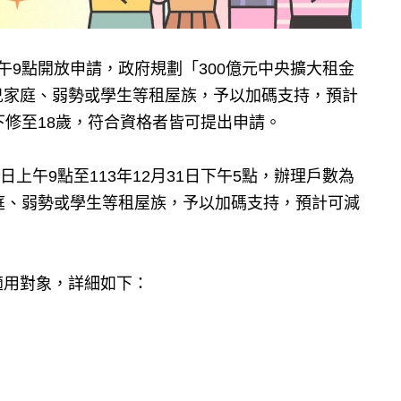
午9點開放申請，政府規劃「300億元中央擴大租金
兒家庭、弱勢或學生等租屋族，予以加碼支持，預計
下修至18歲，符合資格者皆可提出申請。
日上午9點至113年12月31日下午5點，辦理戶數為
庭、弱勢或學生等租屋族，予以加碼支持，預計可減
適用對象，詳細如下：