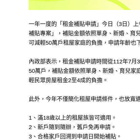
一年一度的「租金補貼申請」今日（3日）上
補貼專案」，補貼金額依照單身、新婚、育
可減輕50萬戶租屋家庭的負擔，申請年齡也
內政部表示，租金補貼申請時間從112年7月3
50萬戶，補貼金額依照單身、新婚、育兒家
輕民眾房屋租金2至4成的負擔。
此外，今年不僅簡化租屋申請條件，也放寬
1、滿18歲以上的租屋族皆可適用。
2、新戶隨到隨辦，舊戶免再申請。
3、合格家戶回溯到申請日開始補貼。