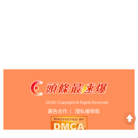
2019© Copyright All Rights Reserved
廣告合作
隱私權條款