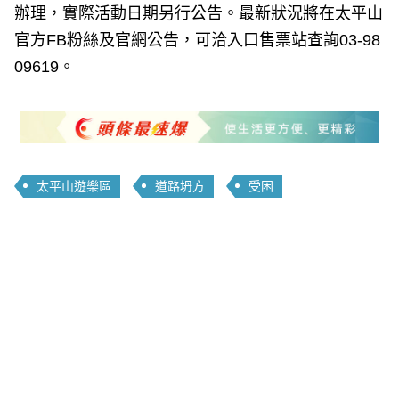
辦理，實際活動日期另行公告。最新狀況將在太平山
官方FB粉絲及官網公告，可洽入口售票站查詢03-98
09619。
太平山遊樂區
道路坍方
受困