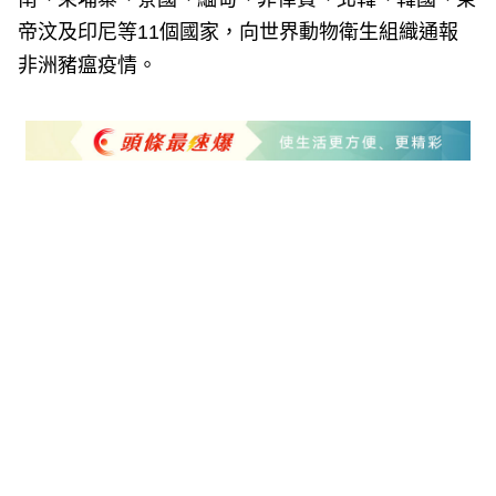
帝汶及印尼等11個國家，向世界動物衛生組織通報
非洲豬瘟疫情。