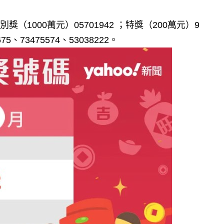
（1000萬元）05701942 ；特獎（200萬元）9
5、73475574、53038222。