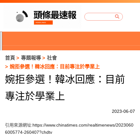
首頁
專題報導
社會
婉拒參選！韓冰回應：目前專注於學業上
婉拒參選！韓冰回應：目前
專注於學業上
2023-06-07
引用來源網址:
https://www.chinatimes.com/realtimenews/2023060
P
6005774-260407?chdtv
r