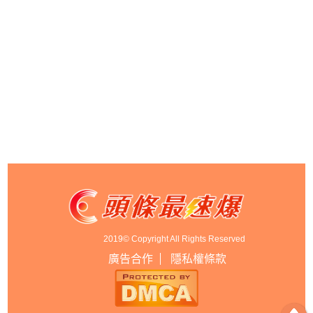
2019© Copyright All Rights Reserved
廣告合作
隱私權條款