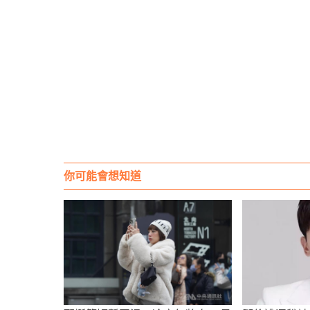
你可能會想知道