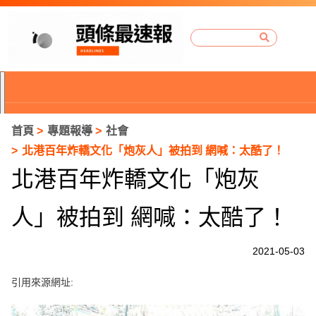
首頁
專題報導
社會
北港百年炸轎文化「炮灰人」被拍到 網喊：太酷了！
北港百年炸轎文化「炮灰
人」被拍到 網喊：太酷了！
2021-05-03
引用來源網址:
P
r