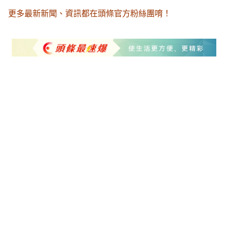
更多最新新聞、資訊都在頭條官方粉絲團唷！