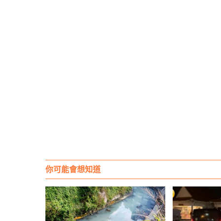
你可能會想知道