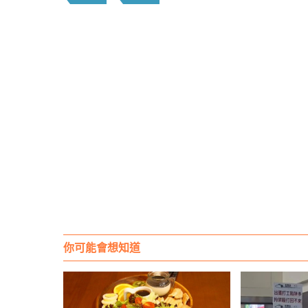
你可能會想知道