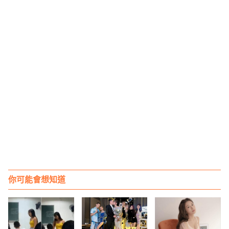
你可能會想知道