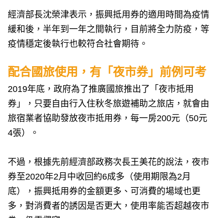
經濟部長沈榮津表示，振興抵用券的適用時間為疫情
緩和後，半年到一年之間執行，目前將全力防疫，等
疫情穩定後執行也較符合社會期待。
配合國旅使用，有「夜市券」前例可考
2019年底，政府為了推廣國旅推出了「夜市抵用
券」，只要自由行入住秋冬旅遊補助之旅店，就會由
旅宿業者協助發放夜市抵用券，每一房200元（50元
4張）。
不過，根據先前經濟部政務次長王美花的說法，夜市
券至2020年2月中收回約6成多（使用期限為2月
底），振興抵用券的金額更多、可消費的場域也更
多，對消費者的誘因是否更大，使用率能否超越夜市