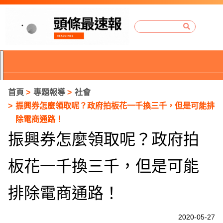
首頁
專題報導
社會
振興券怎麼領取呢？政府拍板花一千換三千，但是可能排
除電商通路！
振興券怎麼領取呢？政府拍
板花一千換三千，但是可能
排除電商通路！
P
2020-05-27
r