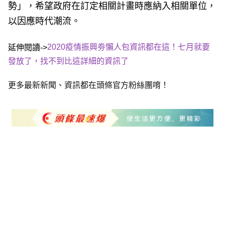
勢」，希望政府在訂定相關計畫時應納入相關單位，
以因應時代潮流。
2020疫情振興劵懶人包資訊都在這！七月就要
延伸閱讀->
發放了，找不到比這詳細的資訊了
更多最新新聞、資訊都在頭條官方粉絲團唷！