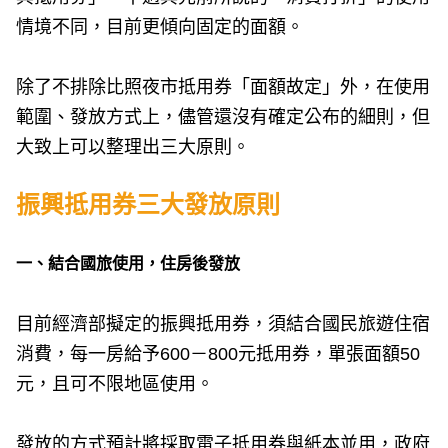
情境不同，目前更傾向固定的面額。
除了不排除比照夜市抵用券「面額故定」外，在使用
範圍、發放方式上，儘管還沒有確定公布的細則，但
大致上可以整理出三大原則。
振興抵用券三大發放原則
一、結合國旅使用，住房後發放
目前經濟部擬定的振興抵用券，須結合國民旅遊住宿
消費，每一房給予600－800元抵用券，單張面額50
元，且可不限地區使用。
發放的方式預計將採取電子抵用券與紙本並用，政府