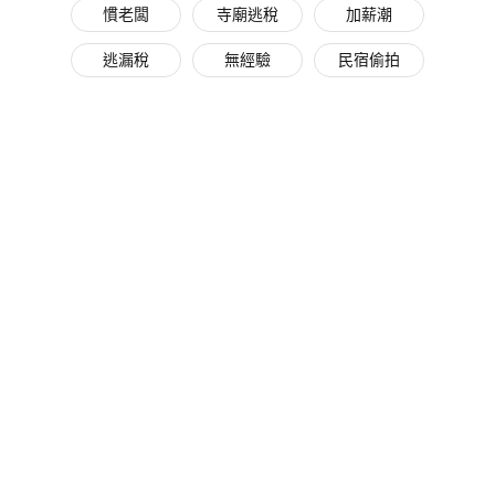
慣老闆
寺廟逃稅
加薪潮
逃漏稅
無經驗
民宿偷拍