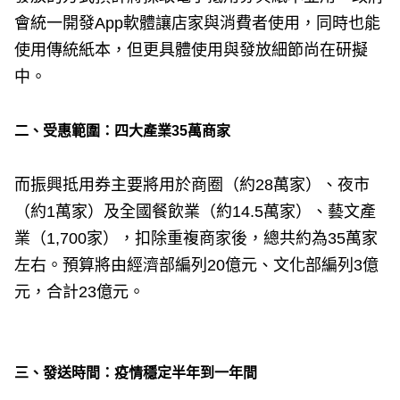
會統一開發App軟體讓店家與消費者使用，同時也能
使用傳統紙本，但更具體使用與發放細節尚在研擬
中。
二、受惠範圍：四大產業35萬商家
而振興抵用券主要將用於商圈（約28萬家）、夜市
（約1萬家）及全國餐飲業（約14.5萬家）、藝文產
業（1,700家），扣除重複商家後，總共約為35萬家
左右。預算將由經濟部編列20億元、文化部編列3億
元，合計23億元。
三、發送時間：疫情穩定半年到一年間