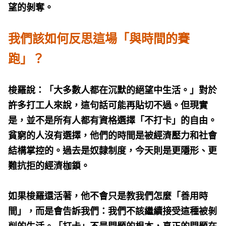
望的剝奪。
我們該如何反思這場「與時間的賽
跑」？
梭羅說：「大多數人都在沉默的絕望中生活。」對於
許多打工人來說，這句話可能再貼切不過。但現實
是，並不是所有人都有資格選擇「不打卡」的自由。
貧窮的人沒有選擇，他們的時間是被經濟壓力和社會
結構掌控的。過去是奴隸制度，今天則是更隱形、更
難抗拒的經濟枷鎖。
如果梭羅還活著，他不會只是教我們怎麼「善用時
間」，而是會告訴我們：我們不該繼續接受這種被剝