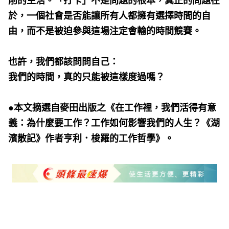
削的生活。「打卡」不是問題的根本，真正的問題在
於，一個社會是否能讓所有人都擁有選擇時間的自
由，而不是被迫參與這場注定會輸的時間競賽。
也許，我們都該問問自己：
我們的時間，真的只能被這樣度過嗎？
●本文摘選自麥田出版之《在工作裡，我們活得有意
義：為什麼要工作？工作如何影響我們的人生？《湖
濱散記》作者亨利．梭羅的工作哲學》。