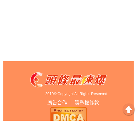
2019© Copyright All Rights Reserved
廣告合作
隱私權條款
以上資料皆有出處，如有錯誤，本台不負任何法律責任。