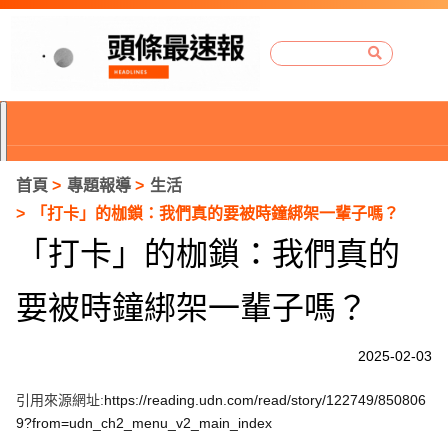
首頁
專題報導
生活
「打卡」的枷鎖：我們真的要被時鐘綁架一輩子嗎？
「打卡」的枷鎖：我們真的
要被時鐘綁架一輩子嗎？
2025-02-03
引用來源網址:
https://reading.udn.com/read/story/122749/850806
P
9?from=udn_ch2_menu_v2_main_index
r