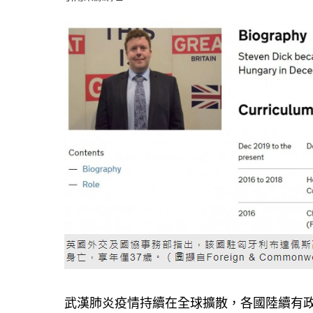
武漢肺炎疫情持續在全球擴散，各國陸續有