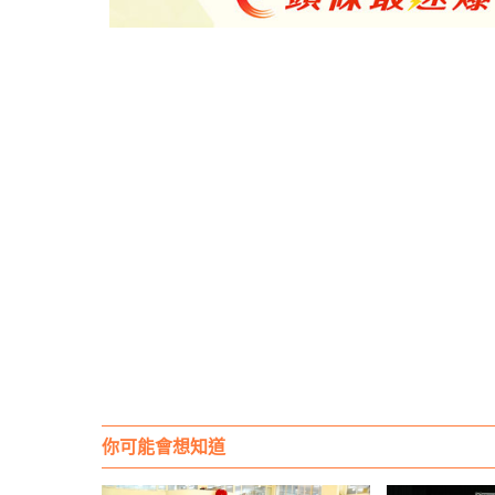
你可能會想知道