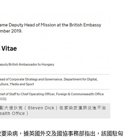
政要染病，據英國外交及國協事務部指出，該國駐匈