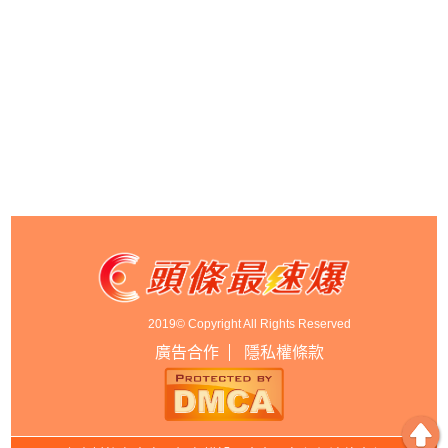
2019© Copyright All Rights Reserved
廣告合作
隱私權條款