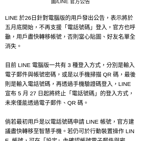
圖/LINE 官方公告
LINE 於26日針對電腦版的用戶發出公告，表示將於
五月底開始，不再支援「電話號碼」登入，官方也呼
籲，用戶盡快轉移帳號，否則當心貼圖、好友名單全
消失。
目前 LINE 電腦版一共有 3 種登入方式，分別是輸入
電子郵件與帳號密碼，或是以手機掃描 QR 碼，最後
則是輸入電話號碼，再透過手機驗證碼登入，LINE
宣布 5 月 27 日起將終止「電話號碼」的登入方式，
未來僅能透過電子郵件、QR 碼。
倘若最初用戶是以電話號碼申請 LINE 帳號，官方建
議盡快轉移至智慧手機。若仍可於行動裝置操作 LIN
E 帳號，可在「設定」內確認帳號電子郵件與密