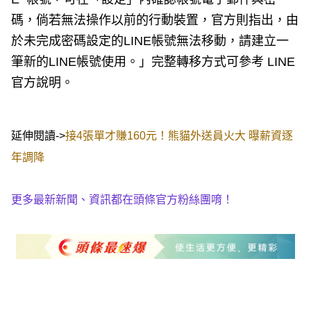
碼，倘若無法操作以前的行動裝置，官方則指出，由
於未完成密碼設定的LINE帳號無法移動，請建立一
筆新的LINE帳號使用。」完整轉移方式可參考 LINE
官方說明。
延伸閱讀->
接4張單才賺160元！熊貓外送員火大 曝薪資逐
年調降
更多最新新聞、資訊都在頭條官方粉絲團唷！