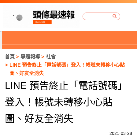
首頁
專題報導
社會
LINE 預告終止「電話號碼」登入！帳號未轉移小心貼
圖、好友全消失
LINE 預告終止「電話號碼」
登入！帳號未轉移小心貼
圖、好友全消失
P
2021-03-28
r