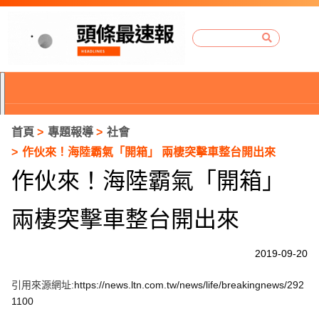
首頁
專題報導
社會
作伙來！海陸霸氣「開箱」 兩棲突擊車整台開出來
作伙來！海陸霸氣「開箱」
兩棲突擊車整台開出來
2019-09-20
引用來源網址:
https://news.ltn.com.tw/news/life/breakingnews/292
P
1100
r