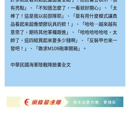
有亮點」、「不知道怎麼了，一看就好開心」、「太
棒了！這是我以前部隊耶」、「是有用什麼模式讓真
品看起來超像塑膠玩具的欸！」、「哈哈⋯越來越有
意思了，期待其他軍種跟進」、「哈哈哈哈哈哈，太
帥了，這四組買起來要多少錢啊」、「反裝甲也來一
發吧！」、「跪求M109砲車開箱」。
中華民國海軍陸戰隊臉書全文