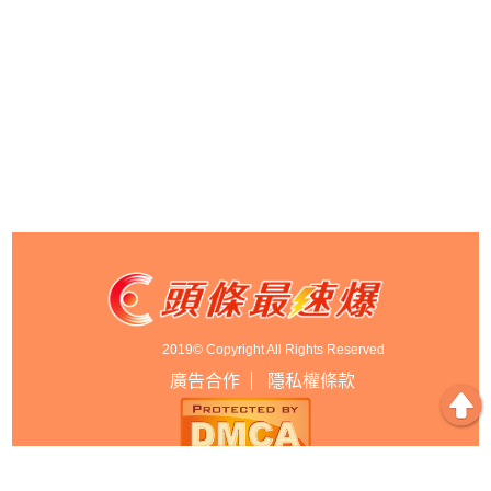
2019© Copyright All Rights Reserved
廣告合作
隱私權條款