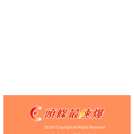
2019© Copyright All Rights Reserved