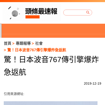
首頁
專題報導
社會
驚！日本波音767傳引擎爆炸急返航
驚！日本波音767傳引擎爆炸
急返航
2019-12-19
引用來源網址:
P
r