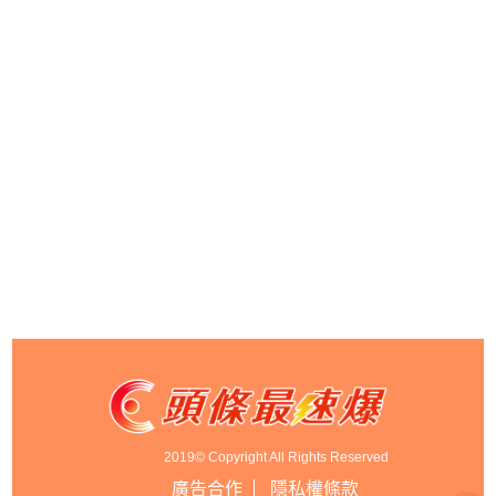
2019© Copyright All Rights Reserved
廣告合作
隱私權條款