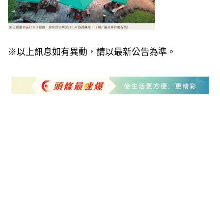
※以上訊息如有異動，請以最新公告為準。