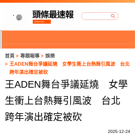
首頁
專題報導
娛樂
王ADEN舞台爭議延燒 女學生衝上台熱舞引風波 台北
跨年演出確定被砍
王ADEN舞台爭議延燒 女學
生衝上台熱舞引風波 台北
跨年演出確定被砍
P
2025-12-24
r