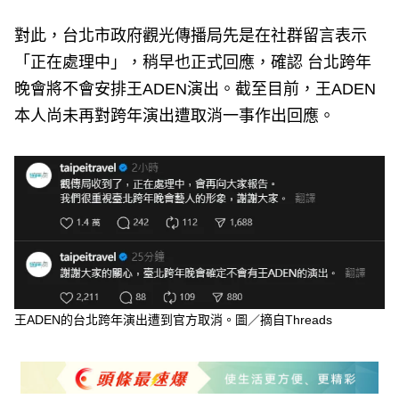
對此，台北市政府觀光傳播局先是在社群留言表示
「正在處理中」，稍早也正式回應，確認 台北跨年
晚會將不會安排王ADEN演出。截至目前，王ADEN
本人尚未再對跨年演出遭取消一事作出回應。
王ADEN的台北跨年演出遭到官方取消。圖／摘自Threads