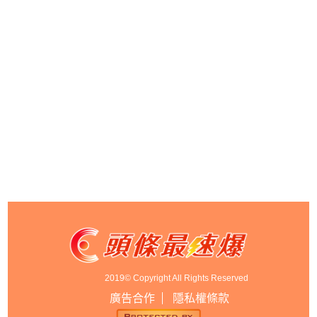
2019© Copyright All Rights Reserved
廣告合作
隱私權條款