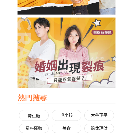
熱門搜尋
毛小孩
大谷翔平
黃仁勳
星座運勢
美食
退休理財