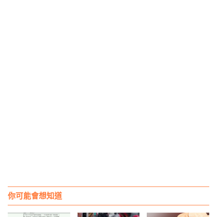
你可能會想知道