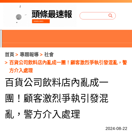
首頁
專題報導
社會
百貨公司飲料店內亂成一團！顧客激烈爭執引發混亂，警
方介入處理
百貨公司飲料店內亂成一
團！顧客激烈爭執引發混
亂，警方介入處理
P
2024-08-22
r