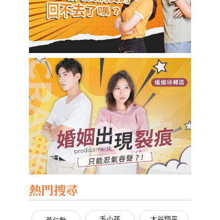
熱門搜尋
毛小孩
大谷翔平