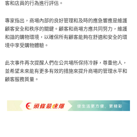
客和店員的行為進行評估。
專家指出，商場內部的良好管理和及時的應急響應是維護
顧客安全和秩序的關鍵。顧客和商場方應共同努力，維護
和諧的購物環境，以確保所有顧客能夠在舒適和安全的環
境中享受購物體驗。
此次事件再次提醒人們在公共場所保持冷靜，尊重他人，
並希望未來能有更多有效的措施來提升商場的管理水平和
顧客服務質量。