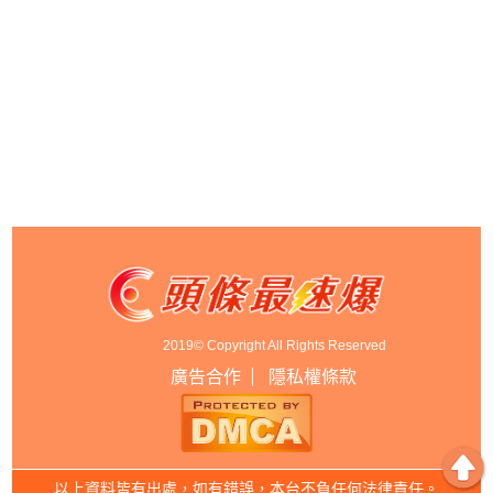
2019© Copyright All Rights Reserved
廣告合作
隱私權條款
以上資料皆有出處，如有錯誤，本台不負任何法律責任。