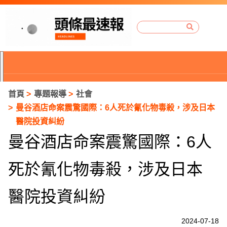
首頁
專題報導
社會
曼谷酒店命案震驚國際：6人死於氰化物毒殺，涉及日本
醫院投資糾紛
曼谷酒店命案震驚國際：6人
死於氰化物毒殺，涉及日本
醫院投資糾紛
P
2024-07-18
r