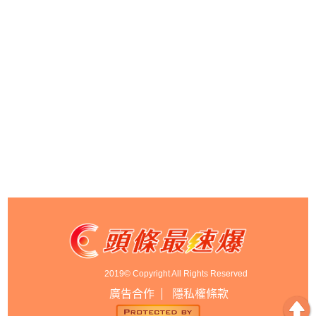
2019© Copyright All Rights Reserved
廣告合作
隱私權條款