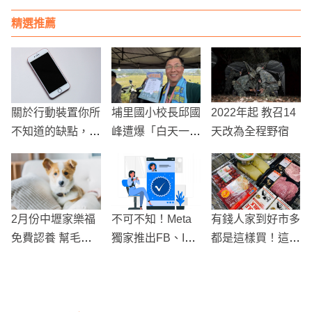
精選推薦
關於行動裝置你所
埔里國小校長邱國
2022年起 教召14
不知道的缺點，經
峰遭爆「白天一個
天改為全程野宿
營iphone維修的
樣、晚上變一個
老闆這樣說
人」 多女密會被
指動機不單純
2月份中壢家樂福
不可不知！Meta
有錢人家到好市多
免費認養 幫毛小
獨家推出FB、IG
都是這樣買！這名
孩找牠的家！
「藍勾勾」收費功
女藝人平常的購物
能
車項目長這樣