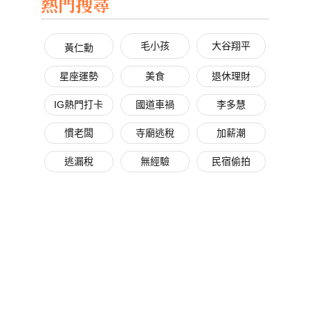
熱門搜尋
毛小孩
大谷翔平
黃仁勳
星座運勢
美食
退休理財
IG熱門打卡
國道車禍
李多慧
慣老闆
寺廟逃稅
加薪潮
逃漏稅
無經驗
民宿偷拍