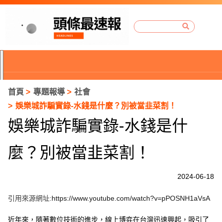
首頁
專題報導
社會
娛樂城詐騙實錄-水錢是什麼？別被當韭菜割！
娛樂城詐騙實錄-水錢是什
麼？別被當韭菜割！
2024-06-18
引用來源網址:
https://www.youtube.com/watch?v=pPOSNH1aVsA
P
r
近年來，隨著數位技術的進步，線上博弈在台灣迅速興起，吸引了