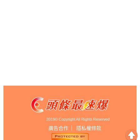
2019© Copyright All Rights Reserved
廣告合作
隱私權條款