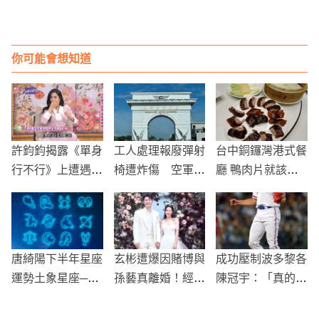
你可能會想知道
許鈞鈞揭露《單身
工人處理報廢彈射
台中銅鑼灣港式餐
行不行》上遭遇尷
椅遭炸傷 空軍官
廳 鴨肉片就該這
尬約會：醫師車上
校判賠374萬確定
樣吃！
強吻竟給出無恥理
由
唐綺陽下半年星座
玄彬遭爆因賭博與
成功壓制波多黎各
運勢土象星座──
孫藝真離婚！經紀
陳冠宇：「真的很
魔羯座、金牛座
公司表示：提告到
謝謝少慶。」
底