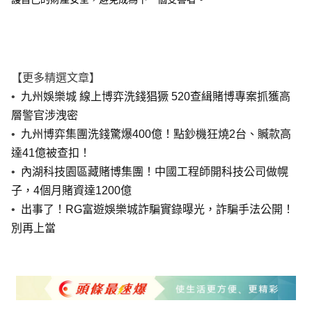
【更多精選文章】
•
九州娛樂城 線上博弈洗錢猖獗 520查緝賭博專案抓獲高
層警官涉洩密
•
九州博弈集團洗錢驚爆400億！點鈔機狂燒2台、贓款高
達41億被查扣！
•
內湖科技園區藏賭博集團！中國工程師開科技公司做幌
子，4個月賭資達1200億
•
出事了！RG富遊娛樂城詐騙實錄曝光，詐騙手法公開！
別再上當