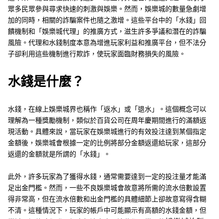
e
眾多民眾參與尋求快速的刺激與娛樂。然而，娛樂城的數量急劇增
v
i
加的同時，相關的詐騙案件也隨之激增。這些平台中的「水錢」回
o
饋機制和「娛樂城代理」的推廣方式，滋生許多爭議和潛在的詐騙
u
s
風險。代理和水錢制度本意為增進玩家利益和推廣平台，但不法分
子卻利用這些機制進行欺詐，使玩家面臨財務損失的風險。
水錢是什麼？
水錢，在線上娛樂城界也稱作「返水」或「退水」。這個概念可以
理解為一種獎勵機制，類似於百貨公司在周年慶期間進行的滿額返
現活動。具體來說，當玩家在娛樂城進行的有效投注達到某個指定
金額後，娛樂城會根據一定的比例將部分金額返還給玩家，這部分
返還的金額就是所謂的「水錢」。
此外，許多玩家為了獲得水錢，通常需要達到一定的投注量才能滿
足出金門檻。然而，一些不良娛樂城會故意將所需的流水倍數設置
得非常高，但在流水倍數和出金門檻的具體細節上卻故意寫得含糊
不清。這種情況下，玩家的帳戶中可能顯示有高額的水錢金額，但