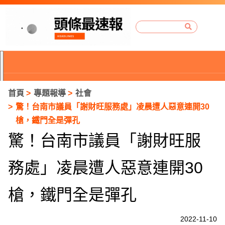
首頁
專題報導
社會
驚！台南市議員「謝財旺服務處」凌晨遭人惡意連開30
槍，鐵門全是彈孔
驚！台南市議員「謝財旺服
務處」凌晨遭人惡意連開30
槍，鐵門全是彈孔
P
2022-11-10
r