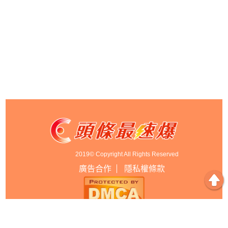
2019© Copyright All Rights Reserved
廣告合作
隱私權條款
以上資料皆有出處，如有錯誤，本台不負任何法律責任。