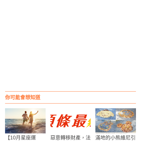
你可能會想知道
【10月星座運
惡意轉移財產，法
滿地的小熊維尼引