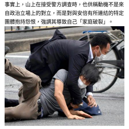
事實上，山上在接受警方調查時，也供稱動機不是來
自政治立場上的對立，而是對與安倍有所連結的特定
團體抱持怨恨，強調其導致自己「家庭破裂」。