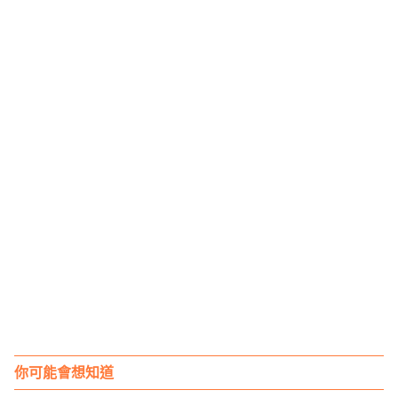
你可能會想知道