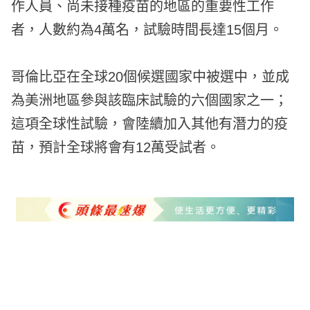
作人員、尚未接種疫苗的地區的重要性工作
者，人數約為4萬名，試驗時間長達15個月。
哥倫比亞在全球20個候選國家中被選中，並成
為美洲地區參與該臨床試驗的六個國家之一；
這項全球性試驗，會陸續加入其他有潛力的疫
苗，預計全球將會有12萬受試者。