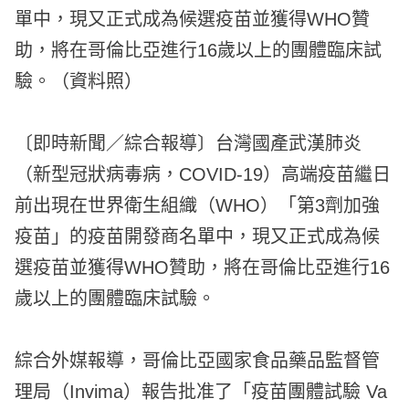
單中，現又正式成為候選疫苗並獲得WHO贊
助，將在哥倫比亞進行16歲以上的團體臨床試
驗。（資料照）
〔即時新聞／綜合報導〕台灣國產武漢肺炎
（新型冠狀病毒病，COVID-19）高端疫苗繼日
前出現在世界衛生組織（WHO）「第3劑加強
疫苗」的疫苗開發商名單中，現又正式成為候
選疫苗並獲得WHO贊助，將在哥倫比亞進行16
歲以上的團體臨床試驗。
綜合外媒報導，哥倫比亞國家食品藥品監督管
理局（Invima）報告批准了「疫苗團體試驗 Va