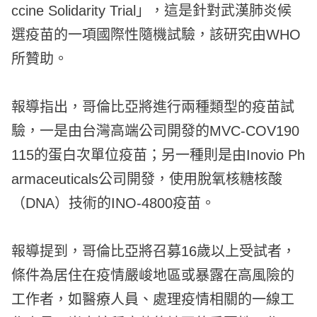
ccine Solidarity Trial」，這是針對武漢肺炎候
選疫苗的一項國際性隨機試驗，該研究由WHO
所贊助。
報導指出，哥倫比亞將進行兩種類型的疫苗試
驗，一是由台灣高端公司開發的MVC-COV190
115的蛋白次單位疫苗；另一種則是由Inovio Ph
armaceuticals公司開發，使用脫氧核糖核酸
（DNA）技術的INO-4800疫苗。
報導提到，哥倫比亞將召募16歲以上受試者，
條件為居住在疫情嚴峻地區或暴露在高風險的
工作者，如醫療人員、處理疫情相關的一線工