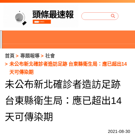
首頁
專題報導
社會
未公布新北確診者造訪足跡 台東縣衛生局：應已超出14
天可傳染期
未公布新北確診者造訪足跡
台東縣衛生局：應已超出14
天可傳染期
P
2021-08-30
r