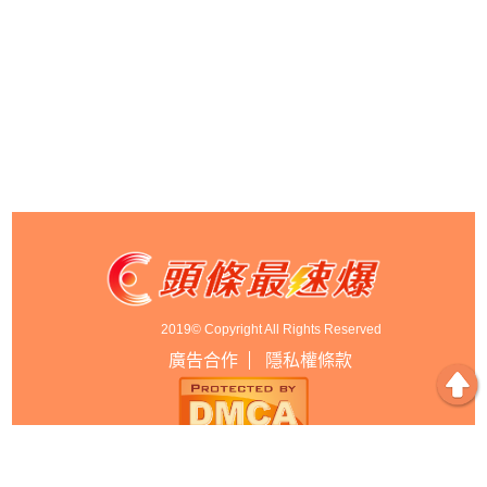
2019© Copyright All Rights Reserved
廣告合作
隱私權條款
以上資料皆有出處，如有錯誤，本台不負任何法律責任。