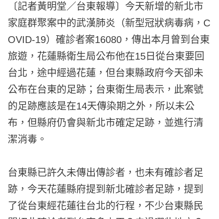
〔記者黃明堂／台東報導〕今天新增的新北市
家庭群聚案中的武漢肺炎（新型冠狀病毒病，C
OVID-19）確診者案16080，傳出本月曾到台東
旅遊，花蓮縣衛生局公布他在15日從台東要回
台北，途中經過花蓮，但台東縣政府今天卻未
公布在台東的足跡；台東衛生局表示，此案號
的足跡應該是在14天傳染期之外，所以未公
布，但縣府仍會與新北市確定足跡，並進行清
潔消毒。
台東縣已許久未傳出傳診者，也未有確診者足
跡，今天花蓮縣府提到新北確診者足跡，提到
了從台東經花蓮往台北的行程，不少台東縣民