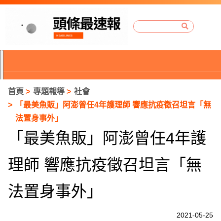
首頁
專題報導
社會
「最美魚販」阿澎曾任4年護理師 響應抗疫徵召坦言「無
法置身事外」
「最美魚販」阿澎曾任4年護
理師 響應抗疫徵召坦言「無
法置身事外」
P
2021-05-25
r