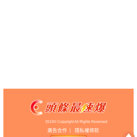
2019© Copyright All Rights Reserved
廣告合作
隱私權條款