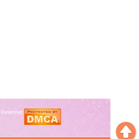
s Reserved