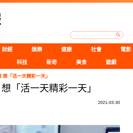
財經
娛樂
健康
社會
電影
科技
新奇
美食
遊戲
 想「活一天精彩一天」
 想「活一天精彩一天」
2021-03-30