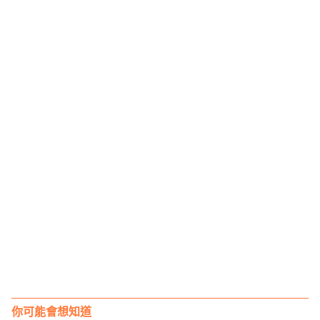
你可能會想知道