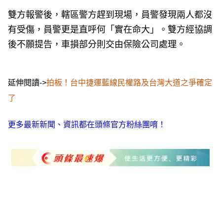
雙方報警後，轄區警方趕到現場，員警發現兩人都沒
有受傷，員警更是直呼何「實在命大」。雙方經協調
後不願提告，車損部分則交由保險公司處理。
延伸閱讀->
拍板！台中捷運藍線民權路及台灣大道之爭確定
了
更多最新新聞、資訊都在頭條官方粉絲團唷！