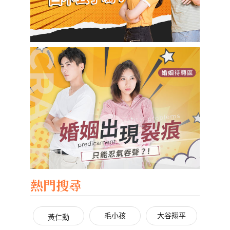
熱門搜尋
毛小孩
大谷翔平
黃仁勳