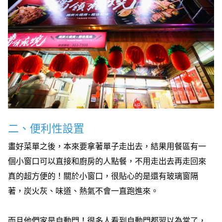
二、便利性設置
畫好菜單之後，本來要拿著單子走出去，結果用餐區有一
個小窗口可以直接和廚房的人點餐，不用走出去再走回來
真的超方便的！關於小窗口，很貼心的是還有玻璃窗隔
著，炭火灰、味道、熱氣不會一直跑進來。
而且他們家是自動門！很多人看到自動門都習以為常了，