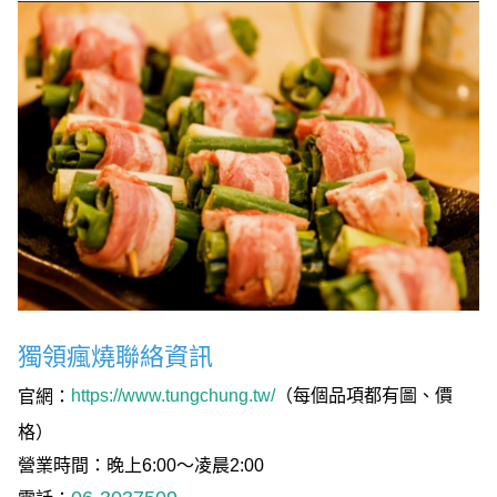
獨領瘋燒聯絡資訊
https://www.tungchung.tw/
（每個品項都有圖、價
官網：
格）
營業時間：晚上6:00～凌晨2:00