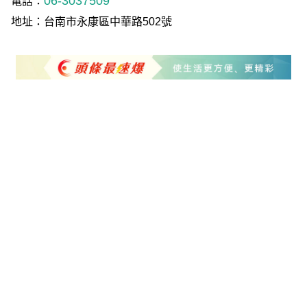
06-3037509
電話：
地址：台南市永康區中華路502號