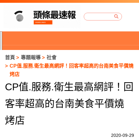
首頁
專題報導
社會
CP值.服務.衛生最高網評！回客率超高的台南美食平價燒
烤店
CP值.服務.衛生最高網評！回
客率超高的台南美食平價燒
烤店
P
2020-09-29
r