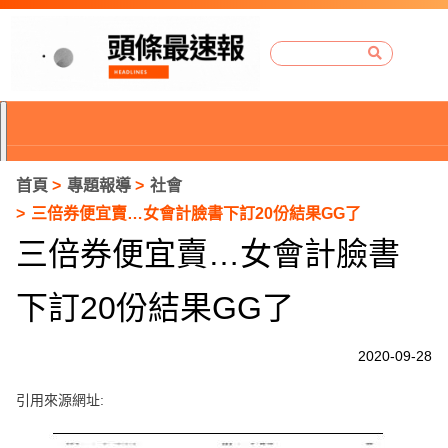
首頁
專題報導
社會
三倍券便宜賣…女會計臉書下訂20份結果GG了
三倍券便宜賣…女會計臉書
下訂20份結果GG了
2020-09-28
引用來源網址:
P
r