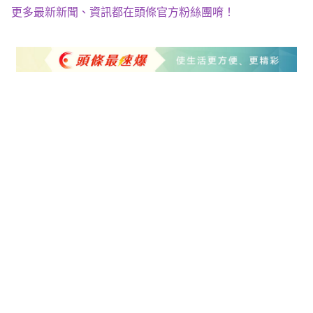
更多最新新聞、資訊都在頭條官方粉絲團唷！