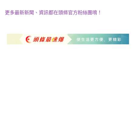
更多最新新聞、資訊都在頭條官方粉絲團唷！