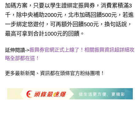
加碼方案，只要以學生證綁定振興券，消費累積滿3
千，除中央補助2000元，北市加碼回饋500元，若進
一步綁定悠遊付，可再額外回饋500元，換句話說，
最高可拿到合計1000元的回饋。
振興券官網正式上線了！相關振興資訊超詳細攻
延伸閱讀->
略全部都在這！
更多最新新聞、資訊都在頭條官方粉絲團唷！