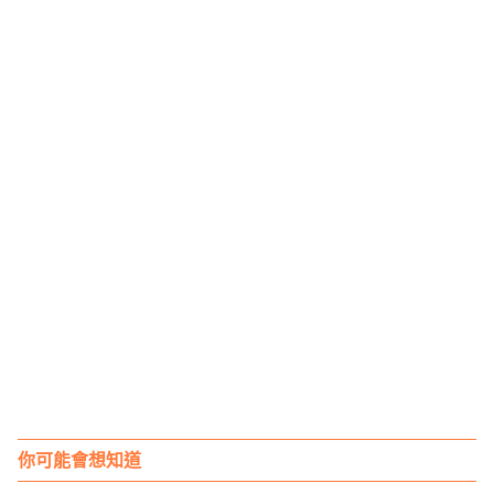
你可能會想知道