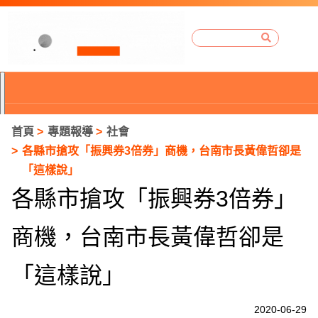
首頁
專題報導
社會
各縣市搶攻「振興券3倍券」商機，台南市長黃偉哲卻是
「這樣說」
各縣市搶攻「振興券3倍券」
商機，台南市長黃偉哲卻是
「這樣說」
P
2020-06-29
r