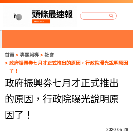
首頁
專題報導
社會
政府振興劵七月才正式推出的原因，行政院曝光說明原因
了！
政府振興劵七月才正式推出
的原因，行政院曝光說明原
因了！
P
2020-05-28
r