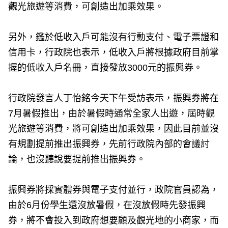
觀光旅遊等消費，可創造出加乘效果。
另外，鑑於低收入戶可能沒有行動支付、電子票證和
信用卡，行政院也表示，低收入戶將根據政府目前掌
握的低收入戶名冊，直接發放3000元的振興券。
行政院發言人丁怡銘今天下午受訪表示，振興券將在
7月暑假推出，由於暑假時通常全家人出遊，屆時觀
光旅遊等消費，將可創造出加乘效果，因此目前並沒
有規劃提前推出振興券，先前行政院內部的會議討
論，也沒聽說要提前推出振興券。
振興券將採實體券與電子支付並行，政院官員認為，
由於6月份學生還沒放暑假，在沒放假時先發振興
券，將不會投入到政府想要顧及觀光地的小商家，而