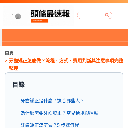
首頁
牙齒矯正怎麼做？流程、方式、費用判斷與注意事項完整
整理
目錄
牙齒矯正是什麼？適合哪些人？
為什麼需要牙齒矯正？常見情境與痛點
P
r
牙齒矯正怎麼做？5 步驟流程