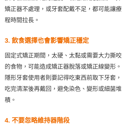
矯正器不處理，或牙套配戴不足，都可能讓療
程時間拉長。
3. 飲食選擇也會影響矯正穩定
固定式矯正期間，太硬、太黏或需要大力撕咬
的食物，可能造成矯正器脫落或矯正線變形。
隱形牙套使用者則要記得吃東西前取下牙套，
吃完清潔後再戴回，避免染色、變形或細菌堆
積。
4. 不要忽略維持器階段