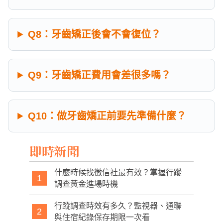
Q8：牙齒矯正後會不會復位？
Q9：牙齒矯正費用會差很多嗎？
Q10：做牙齒矯正前要先準備什麼？
即時新聞
什麼時候找徵信社最有效？掌握行蹤
1
調查黃金進場時機
行蹤調查時效有多久？監視器、通聯
2
與住宿紀錄保存期限一次看