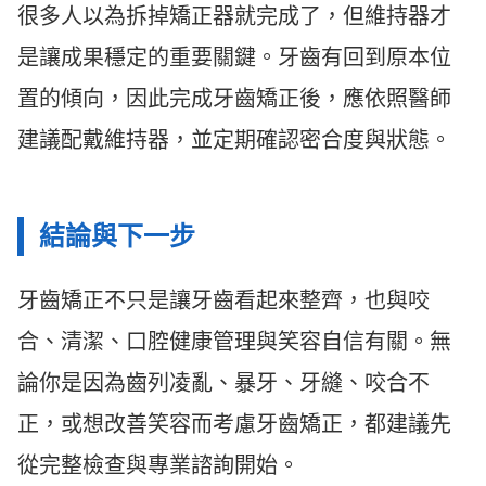
很多人以為拆掉矯正器就完成了，但維持器才
是讓成果穩定的重要關鍵。牙齒有回到原本位
置的傾向，因此完成牙齒矯正後，應依照醫師
建議配戴維持器，並定期確認密合度與狀態。
結論與下一步
牙齒矯正不只是讓牙齒看起來整齊，也與咬
合、清潔、口腔健康管理與笑容自信有關。無
論你是因為齒列凌亂、暴牙、牙縫、咬合不
正，或想改善笑容而考慮牙齒矯正，都建議先
從完整檢查與專業諮詢開始。