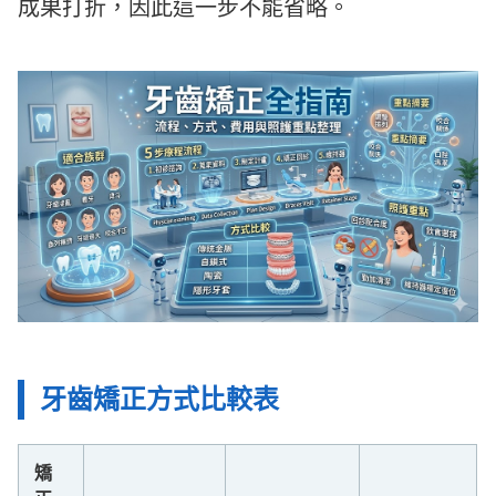
成果打折，因此這一步不能省略。
牙齒矯正方式比較表
矯