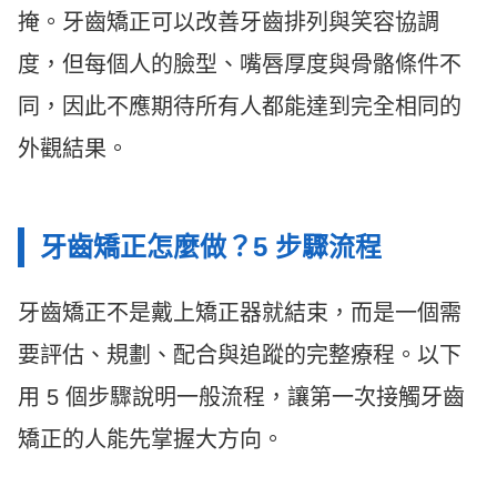
掩。牙齒矯正可以改善牙齒排列與笑容協調
度，但每個人的臉型、嘴唇厚度與骨骼條件不
同，因此不應期待所有人都能達到完全相同的
外觀結果。
牙齒矯正怎麼做？5 步驟流程
牙齒矯正不是戴上矯正器就結束，而是一個需
要評估、規劃、配合與追蹤的完整療程。以下
用 5 個步驟說明一般流程，讓第一次接觸牙齒
矯正的人能先掌握大方向。