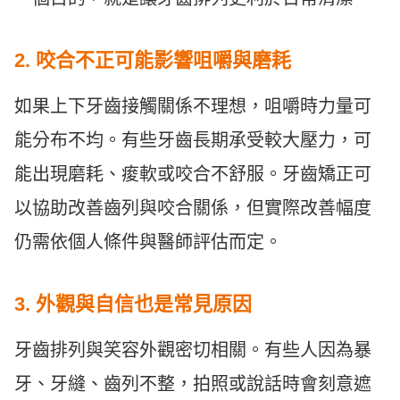
2. 咬合不正可能影響咀嚼與磨耗
如果上下牙齒接觸關係不理想，咀嚼時力量可
能分布不均。有些牙齒長期承受較大壓力，可
能出現磨耗、痠軟或咬合不舒服。牙齒矯正可
以協助改善齒列與咬合關係，但實際改善幅度
仍需依個人條件與醫師評估而定。
3. 外觀與自信也是常見原因
牙齒排列與笑容外觀密切相關。有些人因為暴
牙、牙縫、齒列不整，拍照或說話時會刻意遮