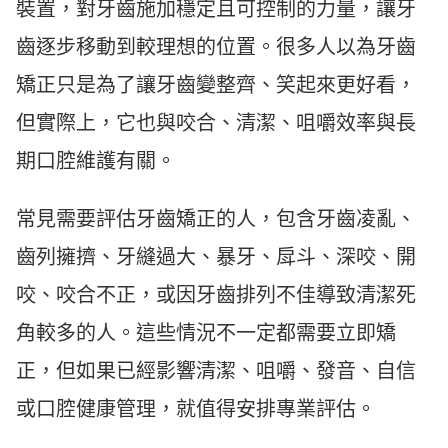
裝置，對牙齒施加穩定且可控制的力量，讓牙
齒逐步移動到較理想的位置。很多人以為牙齒
矯正只是為了讓牙齒變整齊、笑起來更好看，
但實際上，它也與咬合、清潔、咀嚼效率與長
期口腔維護有關。
常見需要評估牙齒矯正的人，包含牙齒凌亂、
齒列擁擠、牙縫過大、暴牙、戽斗、深咬、開
咬、咬合不正，或因牙齒排列不佳導致清潔死
角較多的人。這些情況不一定都需要立即矯
正，但如果已經影響清潔、咀嚼、發音、自信
或口腔健康管理，就值得安排專業評估。