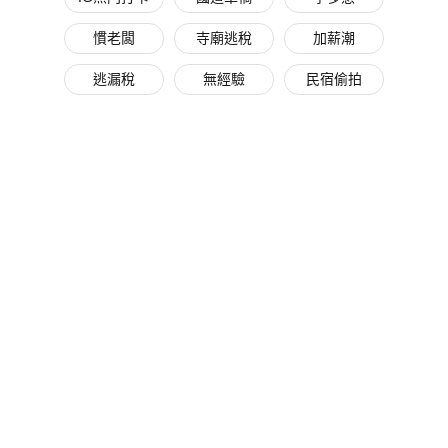
慣老闆
寺廟逃稅
加薪潮
逃漏稅
無經驗
民宿偷拍