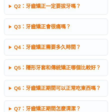
Q2：牙齒矯正一定要拔牙嗎？
Q3：牙齒矯正會很痛嗎？
Q4：牙齒矯正需要多久時間？
Q5：隱形牙套和傳統矯正哪個比較好？
Q6：牙齒矯正期間可以正常吃東西嗎？
Q7：牙齒矯正期間怎麼清潔？