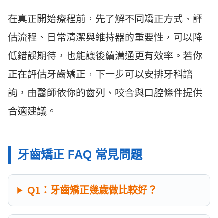
在真正開始療程前，先了解不同矯正方式、評
估流程、日常清潔與維持器的重要性，可以降
低錯誤期待，也能讓後續溝通更有效率。若你
正在評估牙齒矯正，下一步可以安排牙科諮
詢，由醫師依你的齒列、咬合與口腔條件提供
合適建議。
牙齒矯正 FAQ 常見問題
Q1：牙齒矯正幾歲做比較好？