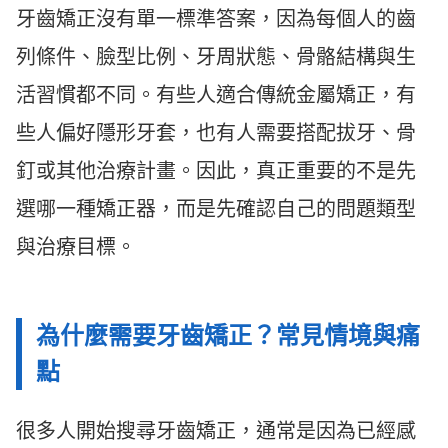
牙齒矯正沒有單一標準答案，因為每個人的齒
列條件、臉型比例、牙周狀態、骨骼結構與生
活習慣都不同。有些人適合傳統金屬矯正，有
些人偏好隱形牙套，也有人需要搭配拔牙、骨
釘或其他治療計畫。因此，真正重要的不是先
選哪一種矯正器，而是先確認自己的問題類型
與治療目標。
為什麼需要牙齒矯正？常見情境與痛
點
很多人開始搜尋牙齒矯正，通常是因為已經感