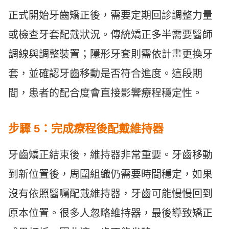
正式開始牙齒矯正後，需要定期回診調整力量
或檢查牙套配戴狀況。傳統矯正多半需要醫師
調線與調整裝置；隱形牙套則需依計畫更換牙
套，並確認牙齒移動是否符合進度。這段期
間，患者的配合度會直接影響療程穩定性。
步驟 5：完成療程後配戴維持器
牙齒矯正結束後，維持器非常重要。牙齒移動
到新位置後，周圍組織仍需要時間穩定，如果
沒有依照醫囑配戴維持器，牙齒可能慢慢回到
原本位置。很多人忽略維持器，最後導致矯正